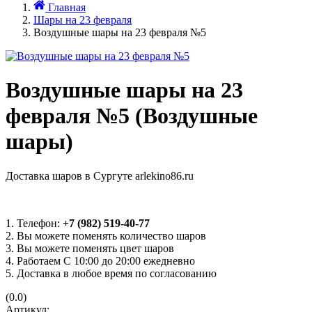
Главная
Шары на 23 февраля
Воздушные шары на 23 февраля №5
Воздушные шары на 23
февраля №5 (Воздушные
шары)
Доставка шаров в Сургуте arlekino86.ru
1. Телефон:
+7 (982) 519-40-77
2. Вы можете поменять количество шаров
3. Вы можете поменять цвет шаров
4. Работаем С 10:00 до 20:00 ежедневно
5. Доставка в любое время по согласованию
(0.0)
Артикул: