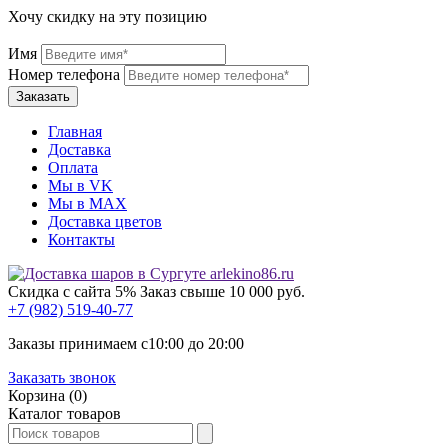
Хочу скидку на эту позицию
Имя
Номер телефона
Главная
Доставка
Оплата
Мы в VK
Мы в МАХ
Доставка цветов
Контакты
Скидка с сайта 5%
Заказ свыше 10 000 руб.
+7 (982) 519-40-77
Заказы принимаем с
10:00
до
20:00
Заказать звонок
Корзина (0)
Каталог товаров