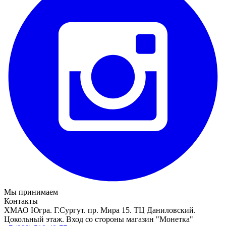
Мы принимаем
Контакты
ХМАО Югра. Г.Сургут. пр. Мира 15. ТЦ Даниловский.
Цокольный этаж. Вход со стороны магазин "Монетка"