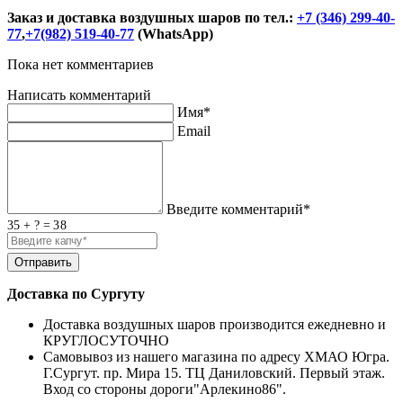
Заказ и доставка воздушных шаров по тел.:
+7 (346) 299-40-
77
,
+7(982) 519-40-77
(WhatsApp)
Пока нет комментариев
Написать комментарий
Имя*
Email
Введите комментарий*
35 + ? = 38
Доставка по Сургуту
Доставка воздушных шаров производится ежедневно и
КРУГЛОСУТОЧНО
Самовывоз из нашего магазина по адресу ХМАО Югра.
Г.Сургут. пр. Мира 15. ТЦ Даниловский. Первый этаж.
Вход со стороны дороги"Арлекино86".