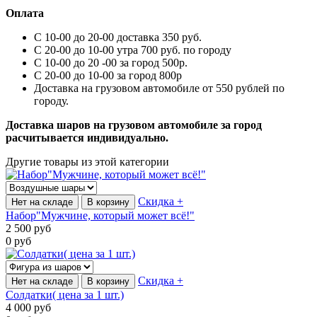
Оплата
С 10-00 до 20-00 доставка 350 руб.
С 20-00 до 10-00 утра 700 руб. по городу
С 10-00 до 20 -00 за город 500р.
С 20-00 до 10-00 за город 800р
Доставка на грузовом автомобиле от 550 рублей по
городу.
Доставка шаров на грузовом автомобиле за город
расчитывается индивидуально.
Другие товары из этой категории
Скидка +
Нет на складе
В корзину
Набор"Мужчине, который может всё!"
2 500
руб
0
руб
Скидка +
Нет на складе
В корзину
Солдатки( цена за 1 шт.)
4 000
руб