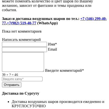
можете поменять количество и цвет шаров по Вашему
желанию, зависит от фантазии и темы праздника или
события.
Заказ и доставка воздушных шаров по тел.:
+7 (346) 299-40-
77
,
+7(982) 519-40-77
(WhatsApp)
Пока нет комментариев
Написать комментарий
Имя*
Email
Введите комментарий*
39 + ? = 46
Доставка по Сургуту
Доставка воздушных шаров производится ежедневно и
КРУГЛОСУТОЧНО