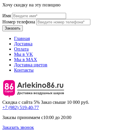
Хочу скидку на эту позицию
Имя
Номер телефона
Главная
Доставка
Оплата
Мы в VK
Мы в МАХ
Доставка цветов
Контакты
Скидка с сайта 5%
Заказ свыше 10 000 руб.
+7 (982) 519-40-77
Заказы принимаем с
10:00
до
20:00
Заказать звонок