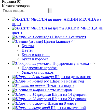
Корзина (0)
Каталог товаров
АКЦИИ МЕСЯЦА на
шары
АКЦИИ МЕСЯЦА на
цветы
Шары на 1 сентября
Цветы (живые)
Букеты
Цветы
Букет в корзинке
Букет в коробке
Подарочная упаковка
Подарочные коробки
Упаковка подарков
Шары на день матери
Шары на новый год
Печать на шарах
Цветы из шаров
Шары на 14 февраля
Шары на 23 февраля
Шары на 8 марта
Шары на выпускной