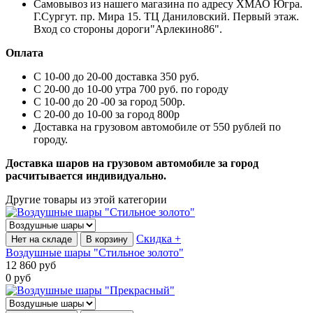
Самовывоз из нашего магазина по адресу ХМАО Югра.
Г.Сургут. пр. Мира 15. ТЦ Даниловский. Первый этаж.
Вход со стороны дороги"Арлекино86".
Оплата
С 10-00 до 20-00 доставка 350 руб.
С 20-00 до 10-00 утра 700 руб. по городу
С 10-00 до 20 -00 за город 500р.
С 20-00 до 10-00 за город 800р
Доставка на грузовом автомобиле от 550 рублей по
городу.
Доставка шаров на грузовом автомобиле за город
расчитывается индивидуально.
Другие товары из этой категории
Скидка +
Нет на складе
В корзину
Воздушные шары "Стильное золото"
12 860
руб
0
руб