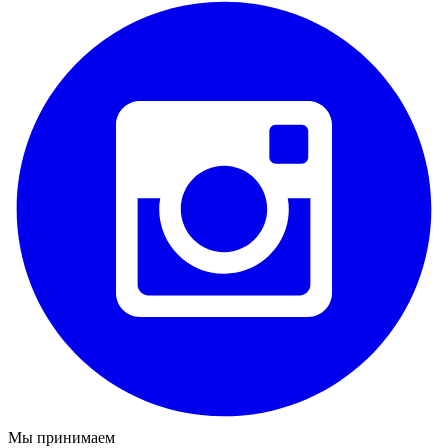
Мы принимаем