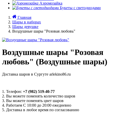
Аэромозайка
Букеты с светодиодами
Главная
Шары в наборах
Шары девушке
Воздушные шары "Розовая любовь"
Воздушные шары "Розовая
любовь" (Воздушные шары)
Доставка шаров в Сургуте arlekino86.ru
1. Телефон:
+7 (982) 519-40-77
2. Вы можете поменять количество шаров
3. Вы можете поменять цвет шаров
4. Работаем С 10:00 до 20:00 ежедневно
5. Доставка в любое время по согласованию