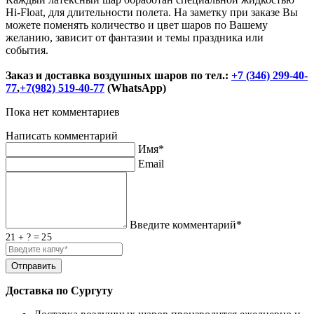
Hi-Float, для длительности полета. На заметку при заказе Вы
можете поменять количество и цвет шаров по Вашему
желанию, зависит от фантазии и темы праздника или
события.
Заказ и доставка воздушных шаров по тел.:
+7 (346) 299-40-
77
,
+7(982) 519-40-77
(WhatsApp)
Пока нет комментариев
Написать комментарий
Имя*
Email
Введите комментарий*
21 + ? = 25
Доставка по Сургуту