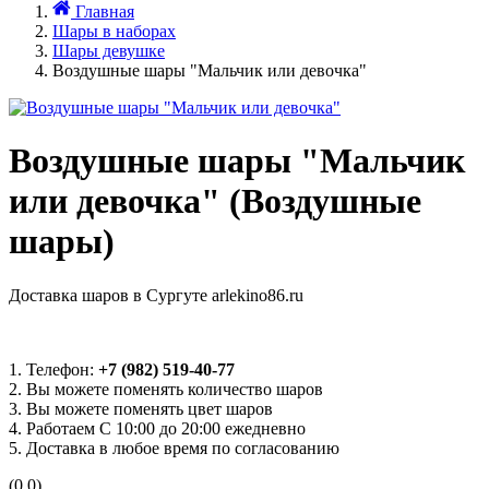
Главная
Шары в наборах
Шары девушке
Воздушные шары "Мальчик или девочка"
Воздушные шары "Мальчик
или девочка" (Воздушные
шары)
Доставка шаров в Сургуте arlekino86.ru
1. Телефон:
+7 (982) 519-40-77
2. Вы можете поменять количество шаров
3. Вы можете поменять цвет шаров
4. Работаем С 10:00 до 20:00 ежедневно
5. Доставка в любое время по согласованию
(0.0)