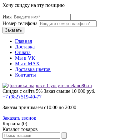
Хочу скидку на эту позицию
Имя
Номер телефона
Главная
Доставка
Оплата
Мы в VK
Мы в МАХ
Доставка цветов
Контакты
Скидка с сайта 5%
Заказ свыше 10 000 руб.
+7 (982) 519-40-77
Заказы принимаем с
10:00
до
20:00
Заказать звонок
Корзина (0)
Каталог товаров