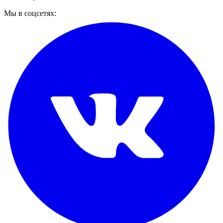
Мы в соцсетях: