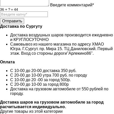
Введите комментарий*
36 + ? = 44
Доставка по Сургуту
Доставка воздушных шаров производится ежедневно
и КРУГЛОСУТОЧНО
Самовывоз из нашего магазина по адресу ХМАО
Югра. Г.Сургут. пр. Мира 15. ТЦ Даниловский. Первый
этаж. Вход со стороны дороги"Арлекино86".
Оплата
С 10-00 до 20-00 доставка 350 руб.
С 20-00 до 10-00 утра 700 руб. по городу
С 10-00 до 20 -00 за город 500р.
С 20-00 до 10-00 за город 800р
Доставка на грузовом автомобиле от 550 рублей по
городу.
Доставка шаров на грузовом автомобиле за город
расчитывается индивидуально.
Другие товары из этой категории