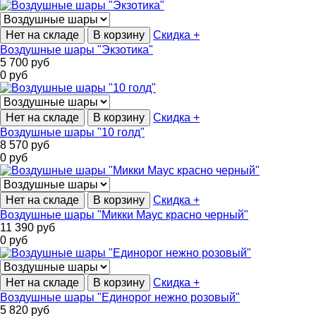
Нет на складе
В корзину
Скидка +
Воздушные шары "Экзотика"
5 700
руб
0
руб
Нет на складе
В корзину
Скидка +
Воздушные шары "10 голд"
8 570
руб
0
руб
Нет на складе
В корзину
Скидка +
Воздушные шары "Микки Маус красно черный"
11 390
руб
0
руб
Нет на складе
В корзину
Скидка +
Воздушные шары "Единорог нежно розовый"
5 820
руб