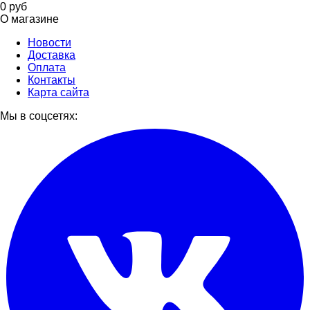
0
руб
О магазине
Новости
Доставка
Оплата
Контакты
Карта сайта
Мы в соцсетях: