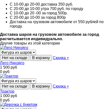
С 10-00 до 20-00 доставка 350 руб.
С 20-00 до 10-00 утра 700 руб. по городу
С 10-00 до 20 -00 за город 500р.
С 20-00 до 10-00 за город 800р
Доставка на грузовом автомобиле от 550 рублей по
городу.
Доставка шаров на грузовом автомобиле за город
расчитывается индивидуально.
Другие товары из этой категории
Нет на складе
В корзину
Скидка +
Лего Нинзяго
1 500
руб
0
руб
Нет на складе
В корзину
Скидка +
Трактор
1 000
руб
0
руб