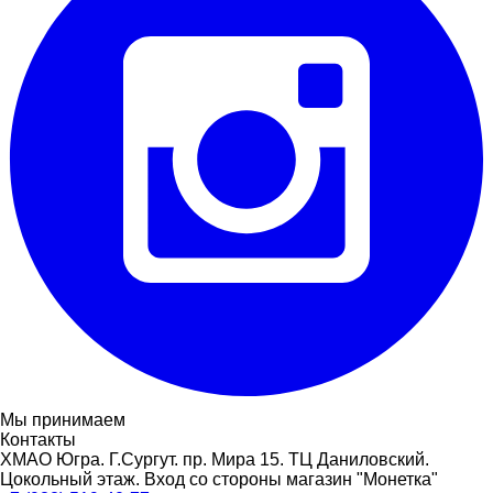
Мы принимаем
Контакты
ХМАО Югра. Г.Сургут. пр. Мира 15. ТЦ Даниловский.
Цокольный этаж. Вход со стороны магазин "Монетка"