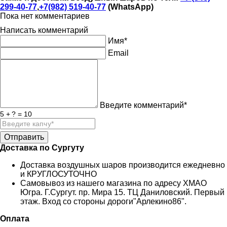
299-40-77
,
+7(982) 519-40-77
(WhatsApp)
Пока нет комментариев
Написать комментарий
Имя*
Email
Введите комментарий*
5 + ? = 10
Доставка по Сургуту
Доставка воздушных шаров производится ежедневно
и КРУГЛОСУТОЧНО
Самовывоз из нашего магазина по адресу ХМАО
Югра. Г.Сургут. пр. Мира 15. ТЦ Даниловский. Первый
этаж. Вход со стороны дороги"Арлекино86".
Оплата