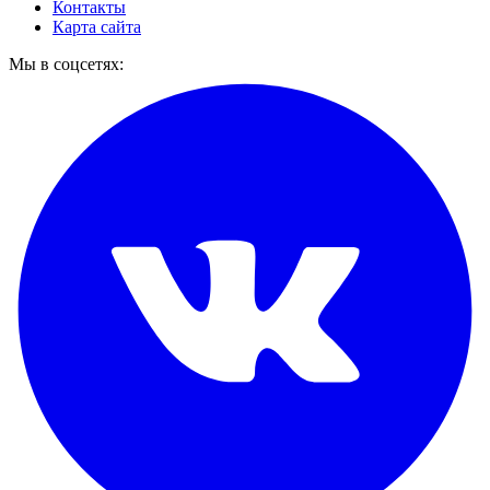
Контакты
Карта сайта
Мы в соцсетях: