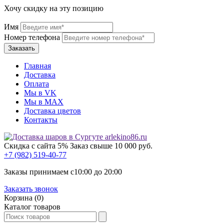
Хочу скидку на эту позицию
Имя
Номер телефона
Главная
Доставка
Оплата
Мы в VK
Мы в МАХ
Доставка цветов
Контакты
Скидка с сайта 5%
Заказ свыше 10 000 руб.
+7 (982) 519-40-77
Заказы принимаем с
10:00
до
20:00
Заказать звонок
Корзина (0)
Каталог товаров