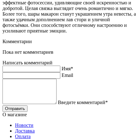
эффектные фотосессии, удивляющие своей искренностью и
добротой. Целая связка выглядит очень романтично и мягко.
Более того, шары макарон станут украшением утра невесты, а
также удачным дополнением лав стори и уличной
фотосъёмки. Они способствуют отличному настроению и
усиливают приятные эмоции.
Комментарии
Пока нет комментариев
Написать комментарий
Имя*
Email
Введите комментарий*
О магазине
Новости
Доставка
Оплата